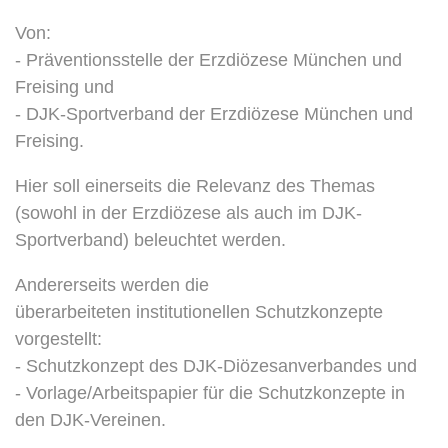
Von:
- Präventionsstelle der Erzdiözese München und
Freising und
- DJK-Sportverband der Erzdiözese München und
Freising.
Hier soll einerseits die Relevanz des Themas
(sowohl in der Erzdiözese als auch im DJK-
Sportverband) beleuchtet werden.
Andererseits werden die
überarbeiteten institutionellen Schutzkonzepte
vorgestellt:
- Schutzkonzept des DJK-Diözesanverbandes und
- Vorlage/Arbeitspapier für die Schutzkonzepte in
den DJK-Vereinen.