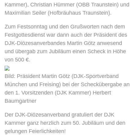
Kammer), Christian Hümmer (OBB Traunstein) und
Maximilian Seiler (Hofbräuhaus Traunstein).
Zum Festsonntag und den Grußworten nach dem
Festgottesdienst war dann auch der Präsident des
DJK-Diözesanverbandes Martin Götz anwesend
und übergab zum Jubiläum einen Scheck in Höhe
von 500 €.
Bild: Präsident Martin Götz (DJK-Sportverband
München und Freising) bei der Scheckübergabe an
den 1. Vorsitzenden (DJK Kammer) Herbert
Baumgartner
Der DJK-Diözesanverband gratuliert der DJK
Kammer ganz herzlich zum 50. Jubiläum und den
gelungen Feierlichkeiten!