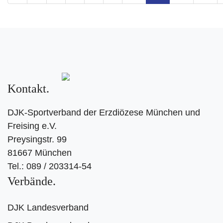
Kontakt
DJK-Sportverband der Erzdiözese München und
Freising e.V.
Preysingstr. 99
81667 München
Tel.: 089 / 203314-54
Verbände
DJK Landesverband