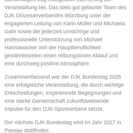
Veranstaltung bei. Das stets gut gelaunte Team des
DJK Diözesanverbandes Würzburg unter der
engagierten Leitung von Karin Müller und Michaela
Gahr sowie die jederzeit umsichtige und
professionelle Unterstützung von Michael
Hannawacker von der Hauptberuflichkeit
gewährleisteten einen reibungslosen Ablauf und
eine durchweg positive Atmosphäre.
Zusammenfassend war der DJK Bundestag 2025
eine erfolgreiche Veranstaltung, die durch wichtige
Entscheidungen, inspirierende Begegnungen und
eine starke Gemeinschaft zukunftsweisende
Impulse für den DJK-Sportverband setzte.
Der nächste DJK Bundestag wird im Jahr 2027 in
Passau stattfinden.