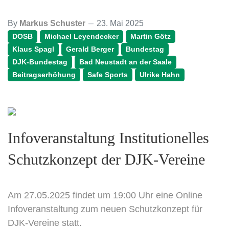
By
Markus Schuster
23. Mai 2025
DOSB
Michael Leyendecker
Martin Götz
Klaus Spagl
Gerald Berger
Bundestag
DJK-Bundestag
Bad Neustadt an der Saale
Beitragserhöhung
Safe Sports
Ulrike Hahn
Infoveranstaltung Institutionelles
Schutzkonzept der DJK-Vereine
Am 27.05.2025 findet um 19:00 Uhr eine Online
Infoveranstaltung zum neuen Schutzkonzept für
DJK-Vereine statt.