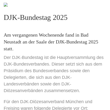
DJK-Bundestag 2025
Am vergangenen Wochenende fand in Bad
Neustadt an der Saale der DJK-Bundestag 2025
statt.
Der DJK-Bundestag ist die Hauptversammlung des
DJK-Bundesverbandes. Dieser setzt sich aus dem
Präsidium des Bundesverbandes sowie den
Delegierten, die sich aus den DJK-
Landesverbänden sowie den DJK-
Diözesanverbänden zusammensetzen.
Für den DJK-Diözesanverband München und
Freising waren folgende Delegierte vor Ort: