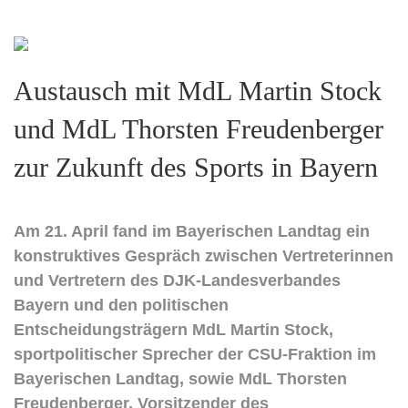
Austausch mit MdL Martin Stock
und MdL Thorsten Freudenberger
zur Zukunft des Sports in Bayern
Am 21. April fand im Bayerischen Landtag ein
konstruktives Gespräch zwischen Vertreterinnen
und Vertretern des DJK-Landesverbandes
Bayern und den politischen
Entscheidungsträgern MdL Martin Stock,
sportpolitischer Sprecher der CSU-Fraktion im
Bayerischen Landtag, sowie MdL Thorsten
Freudenberger, Vorsitzender des