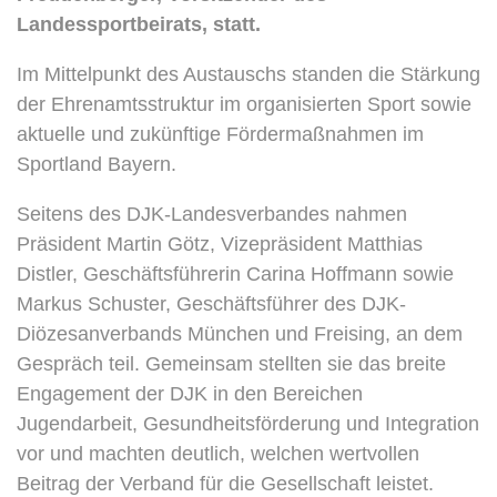
Landessportbeirats, statt.
Im Mittelpunkt des Austauschs standen die Stärkung
der Ehrenamtsstruktur im organisierten Sport sowie
aktuelle und zukünftige Fördermaßnahmen im
Sportland Bayern.
Seitens des DJK-Landesverbandes nahmen
Präsident Martin Götz, Vizepräsident Matthias
Distler, Geschäftsführerin Carina Hoffmann sowie
Markus Schuster, Geschäftsführer des DJK-
Diözesanverbands München und Freising, an dem
Gespräch teil. Gemeinsam stellten sie das breite
Engagement der DJK in den Bereichen
Jugendarbeit, Gesundheitsförderung und Integration
vor und machten deutlich, welchen wertvollen
Beitrag der Verband für die Gesellschaft leistet.