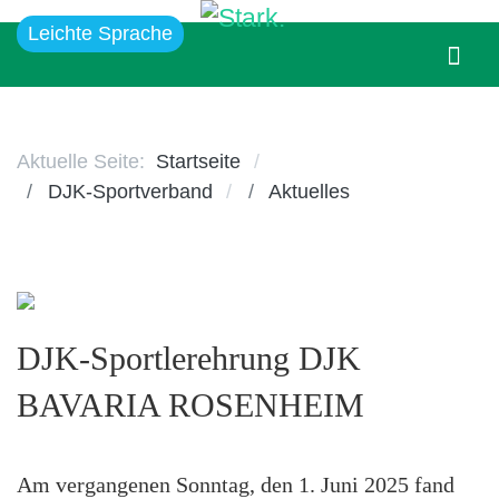
Leichte Sprache
Aktuelle Seite:
Startseite
DJK-Sportverband
Aktuelles
DJK-Sportlerehrung DJK
BAVARIA ROSENHEIM
Am vergangenen Sonntag, den 1. Juni 2025 fand