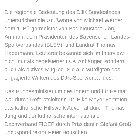
Die regionale Bedeutung des DJK Bundestages
unterstrichen die Grußworte von Michael Werner,
dem 1. Bürgermeister von Bad Neustadt, Jörg
Ammon, dem Präsidenten des Bayerischen Landes-
Sportverbandes (BLSV), und Landrat Thomas
Habermann. Letzterer bekannte sich im Interview
nicht nur als begeisterter DJK-Anhänger, sondern
auch als aktives Mitglied. Sie alle würdigten das
engagierte Wirken des DJK-Sportverbandes.
Das Bundesministerium des Innern und für Heimat
war durch Referatsleiterin Dr. Elke Meyer vertreten,
das katholische Hilfswerk Adveniat durch Thomas
Jung und der katholische internationale
Dachverband FICEP durch Präsidentin Stefani Groß
und Sportdirektor Peter Bouschen.