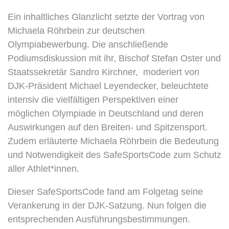
Ein inhaltliches Glanzlicht setzte der Vortrag von
Michaela Röhrbein zur deutschen
Olympiabewerbung. Die anschließende
Podiumsdiskussion mit ihr, Bischof Stefan Oster und
Staatssekretär Sandro Kirchner, moderiert von
DJK-Präsident Michael Leyendecker, beleuchtete
intensiv die vielfältigen Perspektiven einer
möglichen Olympiade in Deutschland und deren
Auswirkungen auf den Breiten- und Spitzensport.
Zudem erläuterte Michaela Röhrbein die Bedeutung
und Notwendigkeit des SafeSportsCode zum Schutz
aller Athlet*innen.
Dieser SafeSportsCode fand am Folgetag seine
Verankerung in der DJK-Satzung. Nun folgen die
entsprechenden Ausführungsbestimmungen.