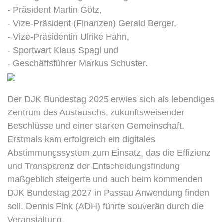
- Präsident Martin Götz,
- Vize-Präsident (Finanzen) Gerald Berger,
- Vize-Präsidentin Ulrike Hahn,
- Sportwart Klaus Spagl und
- Geschäftsführer Markus Schuster.
Der DJK Bundestag 2025 erwies sich als lebendiges
Zentrum des Austauschs, zukunftsweisender
Beschlüsse und einer starken Gemeinschaft.
Erstmals kam erfolgreich ein digitales
Abstimmungssystem zum Einsatz, das die Effizienz
und Transparenz der Entscheidungsfindung
maßgeblich steigerte und auch beim kommenden
DJK Bundestag 2027 in Passau Anwendung finden
soll. Dennis Fink (ADH) führte souverän durch die
Veranstaltung.