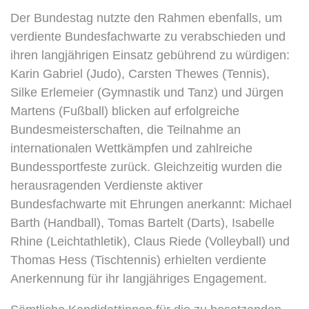
Der Bundestag nutzte den Rahmen ebenfalls, um
verdiente Bundesfachwarte zu verabschieden und
ihren langjährigen Einsatz gebührend zu würdigen:
Karin Gabriel (Judo), Carsten Thewes (Tennis),
Silke Erlemeier (Gymnastik und Tanz) und Jürgen
Martens (Fußball) blicken auf erfolgreiche
Bundesmeisterschaften, die Teilnahme an
internationalen Wettkämpfen und zahlreiche
Bundessportfeste zurück. Gleichzeitig wurden die
herausragenden Verdienste aktiver
Bundesfachwarte mit Ehrungen anerkannt: Michael
Barth (Handball), Tomas Bartelt (Darts), Isabelle
Rhine (Leichtathletik), Claus Riede (Volleyball) und
Thomas Hess (Tischtennis) erhielten verdiente
Anerkennung für ihr langjähriges Engagement.