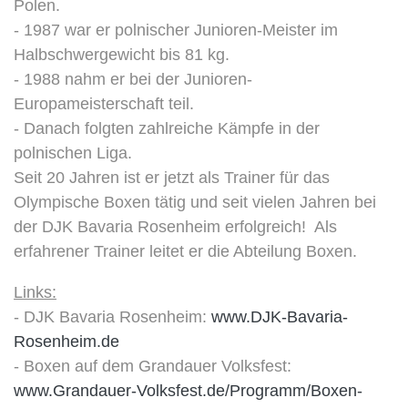
Polen.
- 1987 war er polnischer Junioren-Meister im
Halbschwergewicht bis 81 kg.
- 1988 nahm er bei der Junioren-
Europameisterschaft teil.
- Danach folgten zahlreiche Kämpfe in der
polnischen Liga.
Seit 20 Jahren ist er jetzt als Trainer für das
Olympische Boxen tätig und seit vielen Jahren bei
der DJK Bavaria Rosenheim erfolgreich! Als
erfahrener Trainer leitet er die Abteilung Boxen.
Links:
- DJK Bavaria Rosenheim:
www.DJK-Bavaria-
Rosenheim.de
- Boxen auf dem Grandauer Volksfest:
www.Grandauer-Volksfest.de/Programm/Boxen-