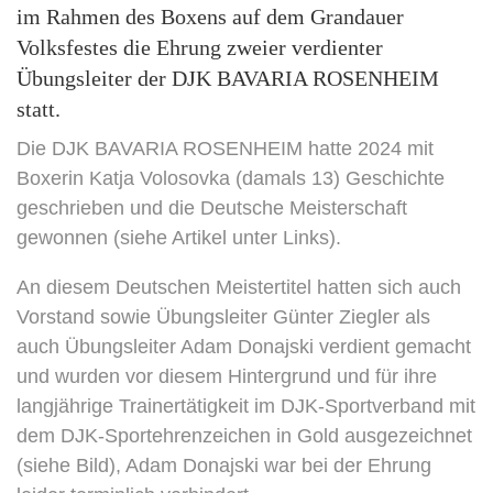
im Rahmen des Boxens auf dem Grandauer
Volksfestes die Ehrung zweier verdienter
Übungsleiter der DJK BAVARIA ROSENHEIM
statt.
Die DJK BAVARIA ROSENHEIM hatte 2024 mit
Boxerin Katja Volosovka (damals 13) Geschichte
geschrieben und die Deutsche Meisterschaft
gewonnen (siehe Artikel unter Links).
An diesem Deutschen Meistertitel hatten sich auch
Vorstand sowie Übungsleiter Günter Ziegler als
auch Übungsleiter Adam Donajski verdient gemacht
und wurden vor diesem Hintergrund und für ihre
langjährige Trainertätigkeit im DJK-Sportverband mit
dem DJK-Sportehrenzeichen in Gold ausgezeichnet
(siehe Bild), Adam Donajski war bei der Ehrung