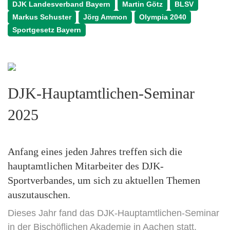
DJK Landesverband Bayern
Martin Götz
BLSV
Markus Schuster
Jörg Ammon
Olympia 2040
Sportgesetz Bayern
DJK-Hauptamtlichen-Seminar
2025
Anfang eines jeden Jahres treffen sich die
hauptamtlichen Mitarbeiter des DJK-
Sportverbandes, um sich zu aktuellen Themen
auszutauschen.
Dieses Jahr fand das DJK-Hauptamtlichen-Seminar
in der Bischöflichen Akademie in Aachen statt.