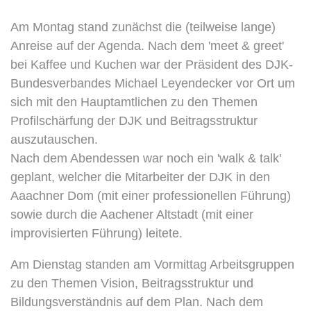
Am Montag stand zunächst die (teilweise lange)
Anreise auf der Agenda. Nach dem 'meet & greet'
bei Kaffee und Kuchen war der Präsident des DJK-
Bundesverbandes Michael Leyendecker vor Ort um
sich mit den Hauptamtlichen zu den Themen
Profilschärfung der DJK und Beitragsstruktur
auszutauschen.
Nach dem Abendessen war noch ein 'walk & talk'
geplant, welcher die Mitarbeiter der DJK in den
Aaachner Dom (mit einer professionellen Führung)
sowie durch die Aachener Altstadt (mit einer
improvisierten Führung) leitete.
Am Dienstag standen am Vormittag Arbeitsgruppen
zu den Themen Vision, Beitragsstruktur und
Bildungsverständnis auf dem Plan. Nach dem