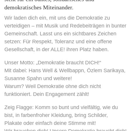
demokratisches Miteinander.
Wir laden dich ein, mit uns die Demokratie zu
verteidigen – mit Musik und Redebeiträgen in bunter
Gemeinschaft. Lasst uns ein sichtbares Zeichen
setzen: Für Respekt, Toleranz und eine offene
Gesellschaft, in der ALLE! ihren Platz haben.
Unser Motto: „Demokratie braucht DICH!“
Mit dabei: Hans Well & Wellbappn, Özlem Sarikaya,
Susanne Spahn und weitere!
Warum? Weil Demokratie ohne dich nicht
funktioniert. Dein Engagement zählt!
Zeig Flagge: Komm so bunt und vielfältig, wie du
bist, in farbenfroher Kleidung, bring Schilder,
Plakate oder einfach deine Stimme mit!