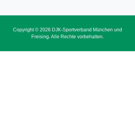
Copyright © 2026 DJK-Sportverband München und
Freising. Alle Rechte vorbehalten.