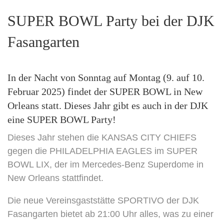
SUPER BOWL Party bei der DJK
Fasangarten
In der Nacht von Sonntag auf Montag (9. auf 10.
Februar 2025) findet der SUPER BOWL in New
Orleans statt. Dieses Jahr gibt es auch in der DJK
eine SUPER BOWL Party!
Dieses Jahr stehen die KANSAS CITY CHIEFS
gegen die PHILADELPHIA EAGLES im SUPER
BOWL LIX, der im Mercedes-Benz Superdome in
New Orleans stattfindet.
Die neue Vereinsgaststätte SPORTIVO der DJK
Fasangarten bietet ab 21:00 Uhr alles, was zu einer