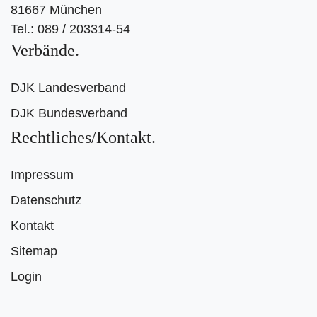
81667 München
Tel.: 089 / 203314-54
Verbände
DJK Landesverband
DJK Bundesverband
Rechtliches/Kontakt
Impressum
Datenschutz
Kontakt
Sitemap
Login