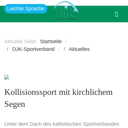
Leichte Sprache
Aktuelle Seite:
Startseite
DJK-Sportverband
Aktuelles
Kollisionssport mit kirchlichem
Segen
Unter dem Dach des katholischen Sportverbandes