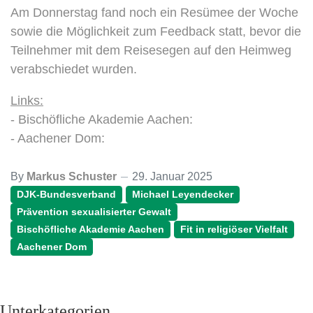
Am Donnerstag fand noch ein Resümee der Woche
sowie die Möglichkeit zum Feedback statt, bevor die
Teilnehmer mit dem Reisesegen auf den Heimweg
verabschiedet wurden.
Links:
- Bischöfliche Akademie Aachen:
- Aachener Dom:
By
Markus Schuster
29. Januar 2025
DJK-Bundesverband
Michael Leyendecker
Prävention sexualisierter Gewalt
Bischöfliche Akademie Aachen
Fit in religiöser Vielfalt
Aachener Dom
Unterkategorien