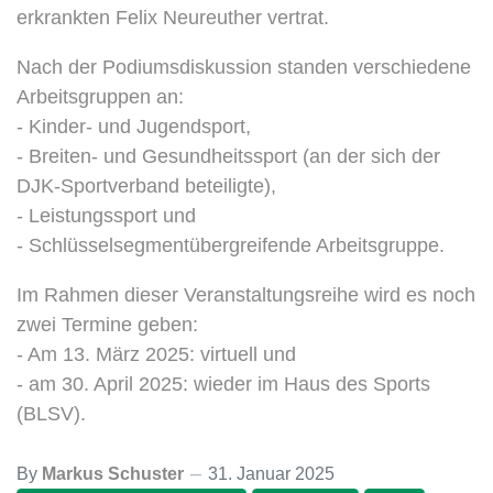
erkrankten Felix Neureuther vertrat.
Nach der Podiumsdiskussion standen verschiedene
Arbeitsgruppen an:
- Kinder- und Jugendsport,
- Breiten- und Gesundheitssport (an der sich der
DJK-Sportverband beteiligte),
- Leistungssport und
- Schlüsselsegmentübergreifende Arbeitsgruppe.
Im Rahmen dieser Veranstaltungsreihe wird es noch
zwei Termine geben:
- Am 13. März 2025: virtuell und
- am 30. April 2025: wieder im Haus des Sports
(BLSV).
By
Markus Schuster
31. Januar 2025