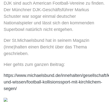
DJK sind auch American Football-Vereine zu finden.
Der Münchner DJK-Geschäftsführer Markus
Schuster war sogar einmal deutscher
Nationalspieler und lässt sich den kommenden
Superbowl natürlich nicht entgehen.
Der St.Michaelsbund hat in seinem Magazin
(Inne)halten einen Bericht über das Thema
geschrieben.
Hier gehts zum ganzen Beitrag:
https://www.michaelsbund.de/innehalten/gesellschaft/k
und-wissen/football-kollisionssport-mit-kirchlichem-
segen/