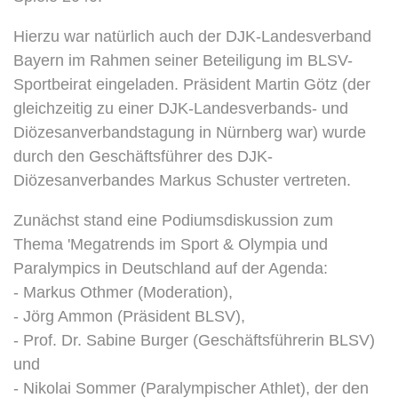
Hierzu war natürlich auch der DJK-Landesverband
Bayern im Rahmen seiner Beteiligung im BLSV-
Sportbeirat eingeladen. Präsident Martin Götz (der
gleichzeitig zu einer DJK-Landesverbands- und
Diözesanverbandstagung in Nürnberg war) wurde
durch den Geschäftsführer des DJK-
Diözesanverbandes Markus Schuster vertreten.
Zunächst stand eine Podiumsdiskussion zum
Thema 'Megatrends im Sport & Olympia und
Paralympics in Deutschland auf der Agenda:
- Markus Othmer (Moderation),
- Jörg Ammon (Präsident BLSV),
- Prof. Dr. Sabine Burger (Geschäftsführerin BLSV)
und
- Nikolai Sommer (Paralympischer Athlet), der den