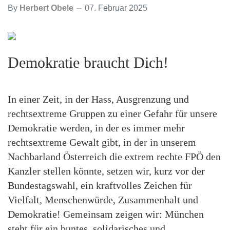
By
Herbert Obele
07. Februar 2025
Demokratie braucht Dich!
In einer Zeit, in der Hass, Ausgrenzung und
rechtsextreme Gruppen zu einer Gefahr für unsere
Demokratie werden, in der es immer mehr
rechtsextreme Gewalt gibt, in der in unserem
Nachbarland Österreich die extrem rechte FPÖ den
Kanzler stellen könnte, setzen wir, kurz vor der
Bundestagswahl, ein kraftvolles Zeichen für
Vielfalt, Menschenwürde, Zusammenhalt und
Demokratie! Gemeinsam zeigen wir: München
steht für ein buntes, solidarisches und