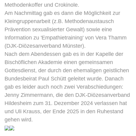
Methodenkoffer und Crokinole.
Am Nachmittag gab es dann die Möglichkeit zur
Kleingruppenarbeit (z.B. Methodenaustausch
Prävention sexualisierter Gewalt) sowie eine
Information zu 'Empathietraining' von Vera Thamm
(DJK-Diözesanverband Münster).
Nach dem Abendessen gab es in der Kapelle der
Bischöflichen Akademie einen gemeinsamen
Gottesdienst, der durch den ehemaligen geistlichen
Bundesbeirat Paul Schütt geleitet wurde. Danach
gab es leider auch noch zwei Verabschiedungen:
Jenny Zimmermann, die den DJK-Diözesanverband
Hildesheim zum 31. Dezember 2024 verlassen hat
und Uli Krauss, der Ende 2025 in den Ruhestand
gehen wird.