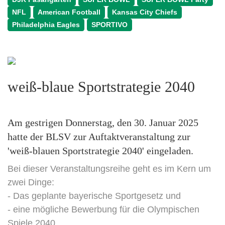
NFL
American Football
Kansas City Chiefs
Philadelphia Eagles
SPORTIVO
weiß-blaue Sportstrategie 2040
Am gestrigen Donnerstag, den 30. Januar 2025
hatte der BLSV zur Auftaktveranstaltung zur
'weiß-blauen Sportstrategie 2040' eingeladen.
Bei dieser Veranstaltungsreihe geht es im Kern um
zwei Dinge:
- Das geplante bayerische Sportgesetz und
- eine mögliche Bewerbung für die Olympischen
Spiele 2040.