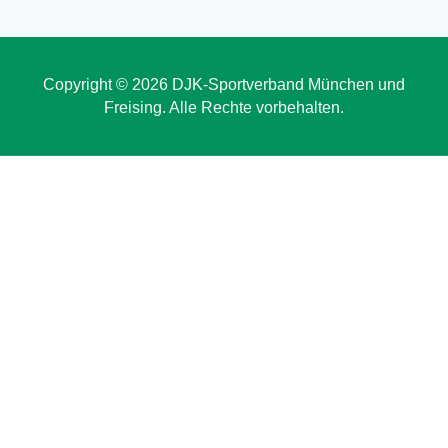
Copyright © 2026 DJK-Sportverband München und
Freising. Alle Rechte vorbehalten.