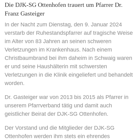
Die DJK-SG Ottenhofen trauert um Pfarrer Dr.
Franz Gasteiger
In der Nacht zum Dienstag, den 9. Januar 2024
verstarb der Ruhestandspfarrer auf tragische Weise
im Alter von 83 Jahren an seinen schweren
Verletzungen im Krankenhaus. Nach einem
Christbaumbrand bei ihm daheim in Schwaig waren
er und seine Haushälterin mit schwersten
Verletzungen in die Klinik eingeliefert und behandelt
worden.
Dr. Gasteiger war von 2013 bis 2015 als Pfarrer in
unserem Pfarrverband tätig und damit auch
geistlicher Beirat der DJK-SG Ottenhofen.
Der Vorstand und die Mitglieder der DJK-SG
Ottenhofen werden ihm stets ein ehrendes