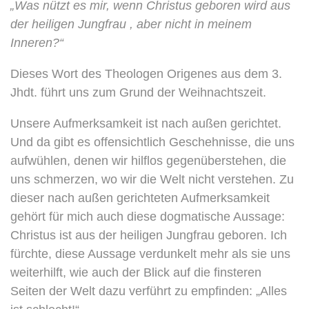
„Was nützt es mir, wenn Christus geboren wird aus
der
heiligen Jungfrau , aber nicht in meinem
Inneren?“
Dieses Wort des Theologen Origenes aus dem 3.
Jhdt. führt uns zum Grund der Weihnachtszeit.
Unsere Aufmerksamkeit ist nach außen gerichtet.
Und da gibt es offensichtlich Geschehnisse, die uns
aufwühlen, denen wir hilflos gegenüberstehen, die
uns schmerzen, wo wir die Welt nicht verstehen. Zu
dieser nach außen gerichteten Aufmerksamkeit
gehört für mich auch diese dogmatische Aussage:
Christus ist aus der heiligen Jungfrau geboren. Ich
fürchte, diese Aussage verdunkelt mehr als sie uns
weiterhilft, wie auch der Blick auf die finsteren
Seiten der Welt dazu verführt zu empfinden: „Alles