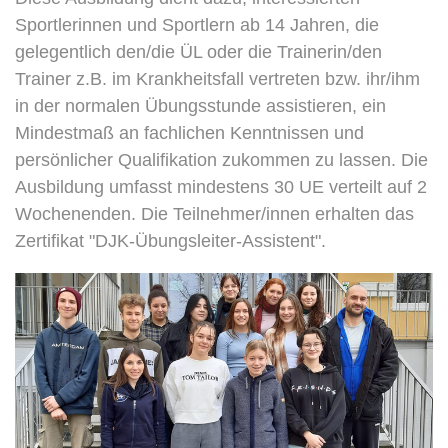
Sportlerinnen und Sportlern ab 14 Jahren, die
gelegentlich den/die ÜL oder die Trainerin/den
Trainer z.B. im Krankheitsfall vertreten bzw. ihr/ihm
in der normalen Übungsstunde assistieren, ein
Mindestmaß an fachlichen Kenntnissen und
persönlicher Qualifikation zukommen zu lassen. Die
Ausbildung umfasst mindestens 30 UE verteilt auf 2
Wochenenden. Die Teilnehmer/innen erhalten das
Zertifikat "DJK-Übungsleiter-Assistent".