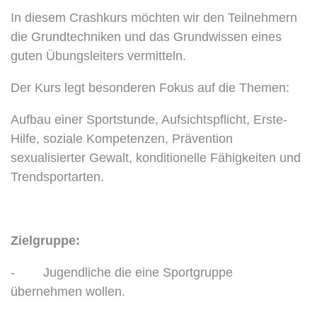
In diesem Crashkurs möchten wir den Teilnehmern
die Grundtechniken und das Grundwissen eines
guten Übungsleiters vermitteln.
Der Kurs legt besonderen Fokus auf die Themen:
Aufbau einer Sportstunde, Aufsichtspflicht, Erste-
Hilfe, soziale Kompetenzen, Prävention
sexualisierter Gewalt, konditionelle Fähigkeiten und
Trendsportarten.
Zielgruppe:
- Jugendliche die eine Sportgruppe
übernehmen wollen.