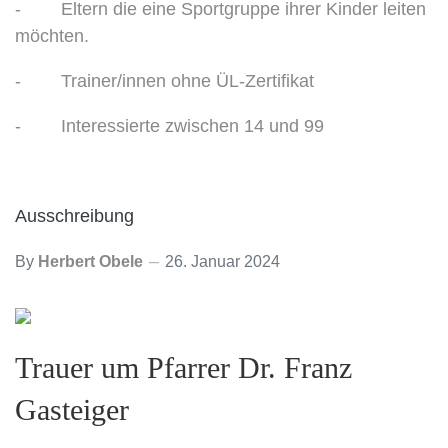
- Eltern die eine Sportgruppe ihrer Kinder leiten
möchten.
- Trainer/innen ohne ÜL-Zertifikat
- Interessierte zwischen 14 und 99
Ausschreibung
By
Herbert Obele
26. Januar 2024
Trauer um Pfarrer Dr. Franz
Gasteiger