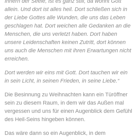
Innern der Seele, ist es ganz still, da wohnt Gott
allein. Und dort ist alles heil. Dort schließen sich in
der Liebe Gottes alle Wunden, die uns das Leben
geschlagen hat. Dort weichen alle Gedanken an die
Menschen, die uns verletzt haben. Dort haben
unsere Leidenschaften keinen Zutritt, dort können
uns auch die Menschen mit ihren Erwartungen nicht
erreichen.
Dort werden wir eins mit Gott. Dort tauchen wir ein
in sein Licht, in seinen Frieden, in seine Liebe.“
Die Besinnung zu Weihnachten kann ein Türöffner
sein zu diesem Raum, in dem wir das Außen mal
vergessen und uns für einen Augenblick dem Gefühl
des Heil-Seins hingeben können.
Das wäre dann so ein Augenblick, in dem