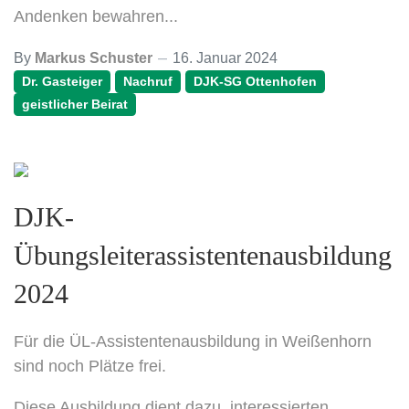
Andenken bewahren...
By
Markus Schuster
16. Januar 2024
Dr. Gasteiger
Nachruf
DJK-SG Ottenhofen
geistlicher Beirat
DJK-
Übungsleiterassistentenausbildung
2024
Für die ÜL-Assistentenausbildung in Weißenhorn
sind noch Plätze frei.
Diese Ausbildung dient dazu, interessierten