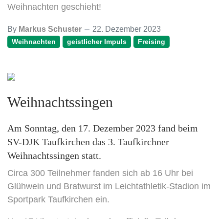
Weihnachten geschieht!
By
Markus Schuster
22. Dezember 2023
Weihnachten
geistlicher Impuls
Freising
Weihnachtssingen
Am Sonntag, den 17. Dezember 2023 fand beim
SV-DJK Taufkirchen das 3. Taufkirchner
Weihnachtssingen statt.
Circa 300 Teilnehmer fanden sich ab 16 Uhr bei
Glühwein und Bratwurst im Leichtathletik-Stadion im
Sportpark Taufkirchen ein.