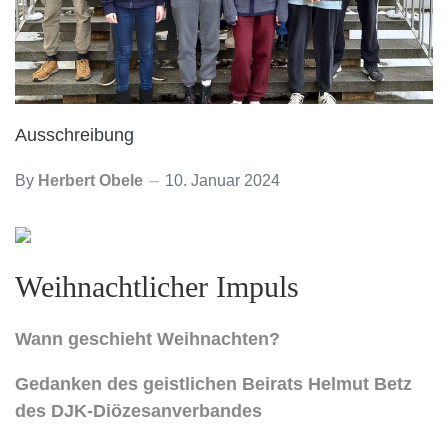
Ausschreibung
By
Herbert Obele
10. Januar 2024
Weihnachtlicher Impuls
Wann geschieht Weihnachten?
Gedanken des geistlichen Beirats Helmut Betz
des DJK-Diözesanverbandes