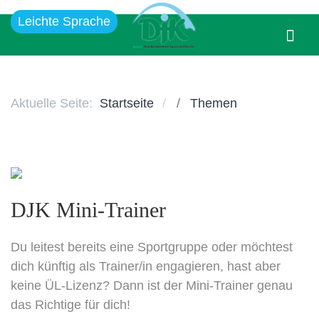
Leichte Sprache
Aktuelle Seite:
Startseite
Themen
DJK Mini-Trainer
Du leitest bereits eine Sportgruppe oder möchtest
dich künftig als Trainer/in engagieren, hast aber
keine ÜL-Lizenz? Dann ist der Mini-Trainer genau
das Richtige für dich!