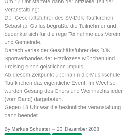
Um 17 Uhr startete dann der offizielle Teil der
Veranstaltung:
Der Geschäftsführer des SV-DJK Taufkirchen
Sebastian Gallus begrüßte die Teilnehmer und
bedankte sich für die rege Teilnahme aus Verein
und Gemeinde.
Danach verlas der Geschäftsführer des DJK-
Sportverbandes der Erzdiözese München und
Freising einen geistlichen Impuls.
Ab diesem Zeitpunkt übernahm die Musikschule
Taufkirchen das eigentliche Event: Im Wechsel
wurden Gesang des Chors und Weihnachtslieder
(vom Band) dargeboten.
Gegen 18 Uhr war die besinnliche Veranstaltung
dann beendet.
By
Markus Schuster
20. Dezember 2023