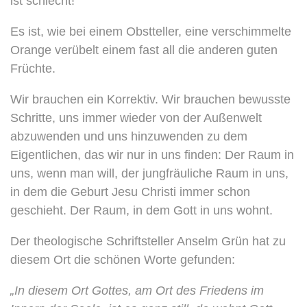
ist schlecht!“
Es ist, wie bei einem Obstteller, eine verschimmelte
Orange verübelt einem fast all die anderen guten
Früchte.
Wir brauchen ein Korrektiv. Wir brauchen bewusste
Schritte, uns immer wieder von der Außenwelt
abzuwenden und uns hinzuwenden zu dem
Eigentlichen, das wir nur in uns finden: Der Raum in
uns, wenn man will, der jungfräuliche Raum in uns,
in dem die Geburt Jesu Christi immer schon
geschieht. Der Raum, in dem Gott in uns wohnt.
Der theologische Schriftsteller Anselm Grün hat zu
diesem Ort die schönen Worte gefunden:
„In diesem Ort Gottes, am Ort des Friedens im