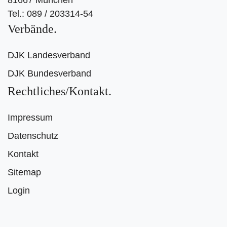
Tel.: 089 / 203314-54
Verbände
DJK Landesverband
DJK Bundesverband
Rechtliches/Kontakt
Impressum
Datenschutz
Kontakt
Sitemap
Login